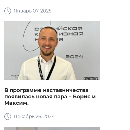
Январь 07. 2025
В программе наставничества
появилась новая пара – Борис и
Максим.
Декабрь 26. 2024