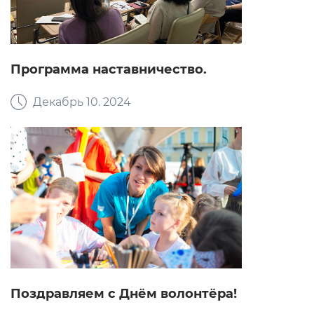
Программа наставничество.
Декабрь 10. 2024
Поздравляем с Днём волонтёра!