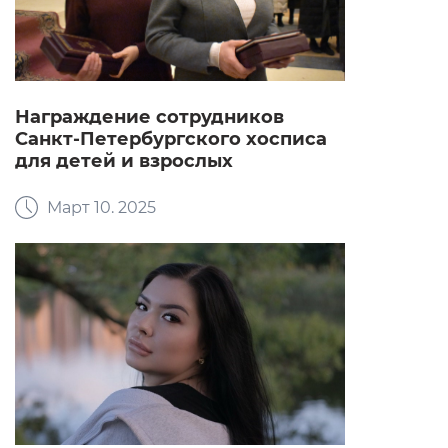
Награждение сотрудников
Санкт-Петербургского хосписа
для детей и взрослых
Март 10. 2025