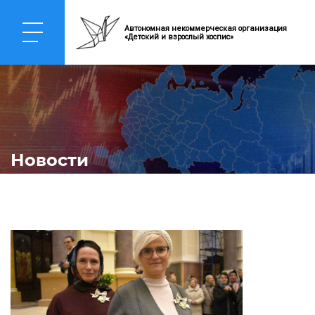
Автономная некоммерческая организация
«Детский и взрослый хоспис»
Новости