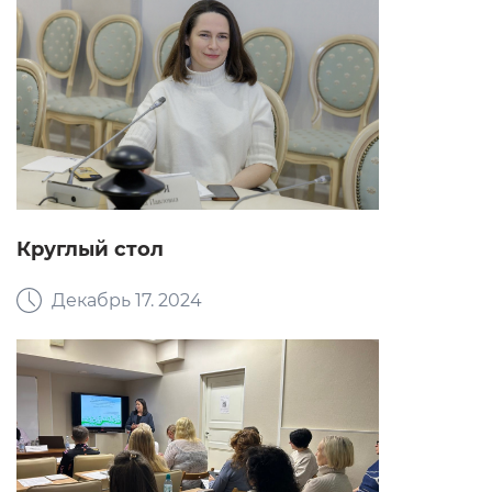
Круглый стол
Декабрь 17. 2024