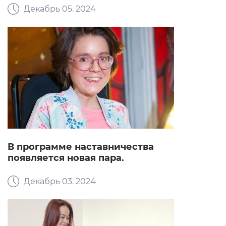
Декабрь 05. 2024
В программе наставничества
появляется новая пара.
Декабрь 03. 2024