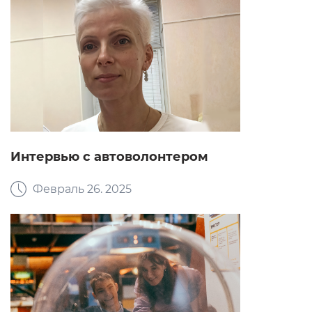
Интервью с автоволонтером
Февраль 26. 2025