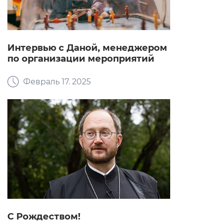
Интервью с Даной, менеджером
по организации мероприятий
Февраль 17. 2025
С Рождеством!