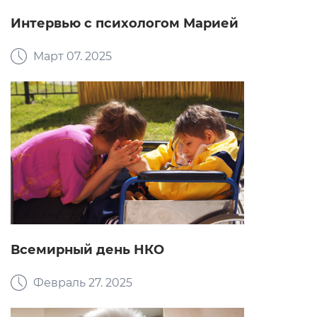
Интервью с психологом Марией
Март 07. 2025
Всемирный день НКО
Февраль 27. 2025