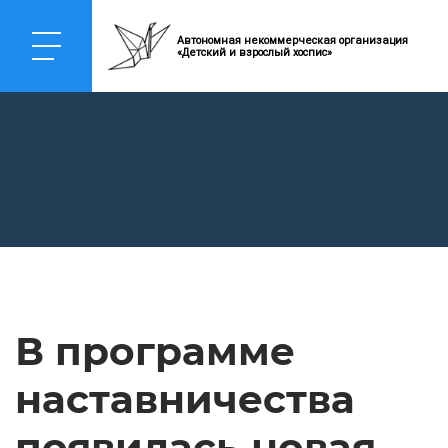
Автономная некоммерческая организация
«Детский и взрослый хоспис»
В программе
наставничества
появилась новая