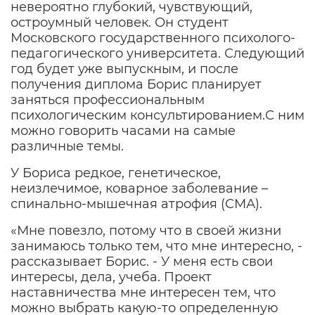
невероятно глубокий, чувствующий,
остроумный человек. Он студент
Московского государственного психолого-
педагогического университета. Следующий
год будет уже выпускным, и после
получения диплома Борис планирует
заняться профессиональным
психологическим консультированием.С ним
можно говорить часами на самые
различные темы.
У Бориса редкое, генетическое,
неизлечимое, коварное заболевание –
спинально-мышечная атрофия (СМА).
«Мне повезло, потому что в своей жизни
занимаюсь только тем, что мне интересно, -
рассказывает Борис. - У меня есть свои
интересы, дела, учеба. Проект
наставничества мне интересен тем, что
можно выбрать какую-то определенную