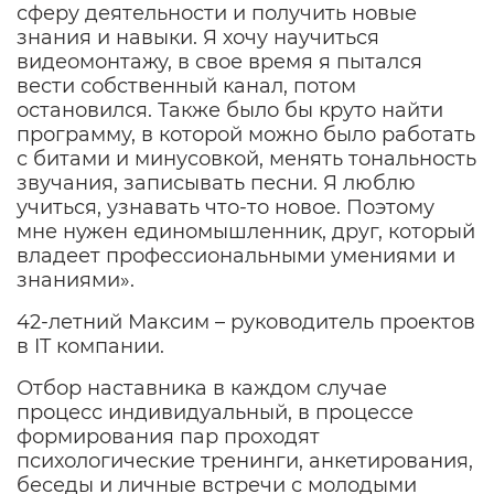
сферу деятельности и получить новые
знания и навыки. Я хочу научиться
видеомонтажу, в свое время я пытался
вести собственный канал, потом
остановился. Также было бы круто найти
программу, в которой можно было работать
с битами и минусовкой, менять тональность
звучания, записывать песни. Я люблю
учиться, узнавать что-то новое. Поэтому
мне нужен единомышленник, друг, который
владеет профессиональными умениями и
знаниями».
42-летний Максим – руководитель проектов
в IT компании.
Отбор наставника в каждом случае
процесс индивидуальный, в процессе
формирования пар проходят
психологические тренинги, анкетирования,
беседы и личные встречи с молодыми