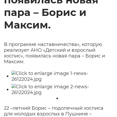
пара – Борис и
Максим.
В программе наставничества», которую
реализует АНО «Детский и взрослый
хоспис», появилась новая пара – Борис и
Максим.
22 –летний Борис – подопечный хосписа
для молодых взрослых в Пушкине –