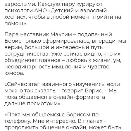
взрослыми. Каждую пару курируют
психологи АНО «Детский и взрослый
хоспис», чтобы в любой момент прийти на
помощь.
Пара наставник Максим – подопечный
Борис только сформировалась, впереди, мы
верим, большой и интересный путь
сотрудничества. Уже сейчас видно, что их
объединяет главное – любовь к жизни, ум,
неординарность мышления и чувство
юмора.
«Сейчас этап взаимного «изучения», если
можно так сказать, - говорит Борис. – Мы
пока общаемся в онлайн-формате, а
дальше посмотрим».
«Пока мы общаемся с Борисом по
телефону. Мне интересно. В планах -
продолжить общение онлайн, может быть