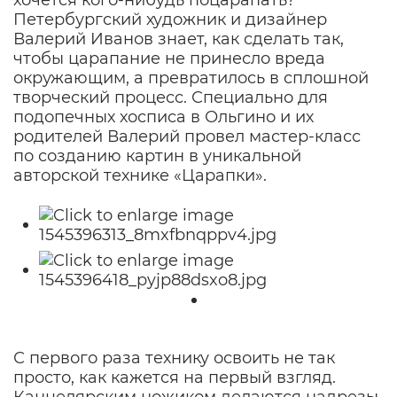
Петербургский художник и дизайнер
Валерий Иванов знает, как сделать так,
чтобы царапание не принесло вреда
окружающим, а превратилось в сплошной
творческий процесс. Специально для
подопечных хосписа в Ольгино и их
родителей Валерий провел мастер-класс
по созданию картин в уникальной
авторской технике «Царапки».
С первого раза технику освоить не так
просто, как кажется на первый взгляд.
Канцелярским ножиком делаются надрезы