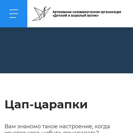
Автономная некоммерческая организация
«Детский и взрослый хоспис»
Цап-царапки
Вам знакомо такое настроение, когда
хочется кого-нибудь поцарапать?