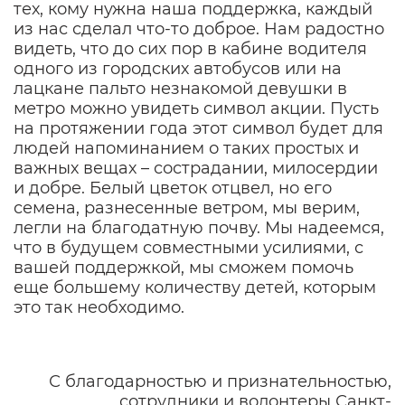
тех, кому нужна наша поддержка, каждый
из нас сделал что-то доброе. Нам радостно
видеть, что до сих пор в кабине водителя
одного из городских автобусов или на
лацкане пальто незнакомой девушки в
метро можно увидеть символ акции. Пусть
на протяжении года этот символ будет для
людей напоминанием о таких простых и
важных вещах – сострадании, милосердии
и добре. Белый цветок отцвел, но его
семена, разнесенные ветром, мы верим,
легли на благодатную почву. Мы надеемся,
что в будущем совместными усилиями, с
вашей поддержкой, мы сможем помочь
еще большему количеству детей, которым
это так необходимо.
С благодарностью и признательностью,
сотрудники и волонтеры Санкт-