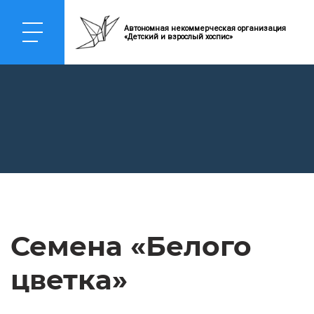
Автономная некоммерческая организация
«Детский и взрослый хоспис»
Семена «Белого
цветка»